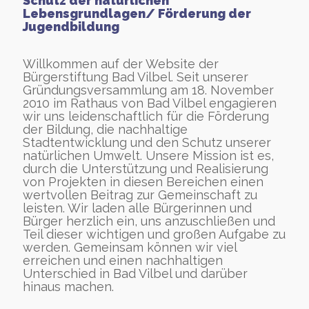
Schutz der natürlichen
Lebensgrundlagen/ Förderung der
Jugendbildung
Willkommen auf der Website der
Bürgerstiftung Bad Vilbel. Seit unserer
Gründungsversammlung am 18. November
2010 im Rathaus von Bad Vilbel engagieren
wir uns leidenschaftlich für die Förderung
der Bildung, die nachhaltige
Stadtentwicklung und den Schutz unserer
natürlichen Umwelt. Unsere Mission ist es,
durch die Unterstützung und Realisierung
von Projekten in diesen Bereichen einen
wertvollen Beitrag zur Gemeinschaft zu
leisten. Wir laden alle Bürgerinnen und
Bürger herzlich ein, uns anzuschließen und
Teil dieser wichtigen und großen Aufgabe zu
werden. Gemeinsam können wir viel
erreichen und einen nachhaltigen
Unterschied in Bad Vilbel und darüber
hinaus machen.