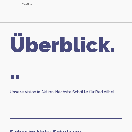
Fauna.
Überblick.
..
Unsere Vision in Aktion: Nächste Schritte für Bad Vilbel
Sicher im Netz: Schutz vor