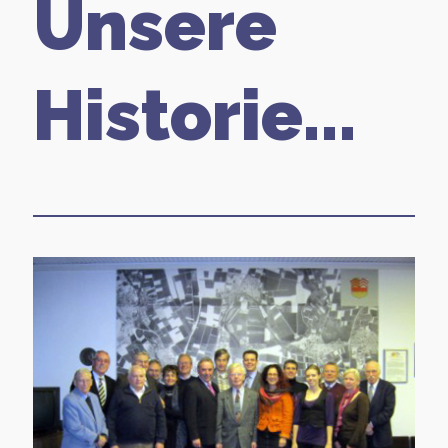
Unsere
Historie...