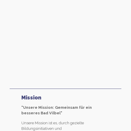
Mission
"Unsere Mission: Gemeinsam für ein
besseres Bad Vilbel"
Unsere Mission ist es, durch gezielte
Bildungsinitiativen und