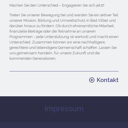
Machen Sie den Unterschied – Engagieren Sie sich jetzt!
Treten Sie unserer Bewegung bei und werden Sie ein aktiver Teil
unserer Mission, Bildung und Umweltschutz in Bad Vilbel und
darüber hinaus zu fördern. Ob durch ehrenamtliche Mitarbeit,
finanzielle Beiträge oder die Teilnahme an unseren
Programmen – jede Unterstützung ist wertvoll und macht einen
Unterschied. Zusammen können wir eine nachhaltigere,
gerechtere und lebendigere Gemeinschaft schaffen. Lassen Sie
uns gemeinsam handeln, für unsere Zukunft und die
kommenden Generationen.
Kontakt
Impressum