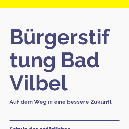
Bürgerstif
tung Bad
Vilbel
Auf dem Weg in eine bessere Zukunft