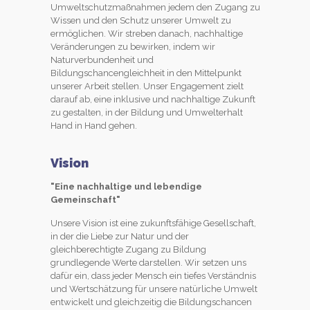
Umweltschutzmaßnahmen jedem den Zugang zu
Wissen und den Schutz unserer Umwelt zu
ermöglichen. Wir streben danach, nachhaltige
Veränderungen zu bewirken, indem wir
Naturverbundenheit und
Bildungschancengleichheit in den Mittelpunkt
unserer Arbeit stellen. Unser Engagement zielt
darauf ab, eine inklusive und nachhaltige Zukunft
zu gestalten, in der Bildung und Umwelterhalt
Hand in Hand gehen.
Vision
"Eine nachhaltige und lebendige
Gemeinschaft"
Unsere Vision ist eine zukunftsfähige Gesellschaft,
in der die Liebe zur Natur und der
gleichberechtigte Zugang zu Bildung
grundlegende Werte darstellen. Wir setzen uns
dafür ein, dass jeder Mensch ein tiefes Verständnis
und Wertschätzung für unsere natürliche Umwelt
entwickelt und gleichzeitig die Bildungschancen