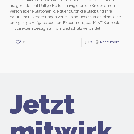
ausgestattet mit Rallye-Heften, navigieren die Kinder durch
verschiedene Stationen, die quer durch die Stadt und ihre
natürlichen Umgebungen verteilt sind. Jede Station bietet eine
einzigartige Aufgabe oder ein Experiment, das MINT-Konzepte
mit direktem Bezug zum Umweltschutz verbindet.
2
0
Read more
Jetzt
mitwirk