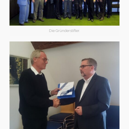
Die Gründerstifter.