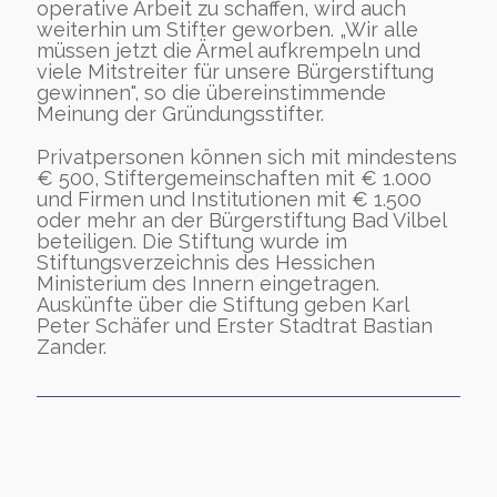
operative Arbeit zu schaffen, wird auch
weiterhin um Stifter geworben. „Wir alle
müssen jetzt die Ärmel aufkrempeln und
viele Mitstreiter für unsere Bürgerstiftung
gewinnen", so die übereinstimmende
Meinung der Gründungsstifter.
Privatpersonen können sich mit mindestens
€ 500, Stiftergemeinschaften mit € 1.000
und Firmen und Institutionen mit € 1.500
oder mehr an der Bürgerstiftung Bad Vilbel
beteiligen. Die Stiftung wurde im
Stiftungsverzeichnis des Hessichen
Ministerium des Innern eingetragen.
Auskünfte über die Stiftung geben Karl
Peter Schäfer und Erster Stadtrat Bastian
Zander.