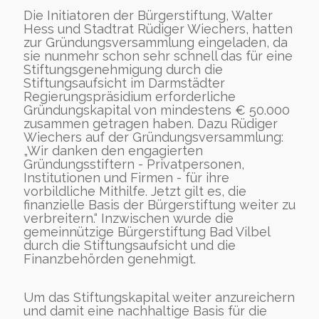
Die Initiatoren der Bürgerstiftung, Walter
Hess und Stadtrat Rüdiger Wiechers, hatten
zur Gründungsversammlung eingeladen, da
sie nunmehr schon sehr schnell das für eine
Stiftungsgenehmigung durch die
Stiftungsaufsicht im Darmstädter
Regierungspräsidium erforderliche
Gründungskapital von mindestens € 50.000
zusammen getragen haben. Dazu Rüdiger
Wiechers auf der Gründungsversammlung:
„Wir danken den engagierten
Gründungsstiftern - Privatpersonen,
Institutionen und Firmen - für ihre
vorbildliche Mithilfe. Jetzt gilt es, die
finanzielle Basis der Bürgerstiftung weiter zu
verbreitern.“ Inzwischen wurde die
gemeinnützige Bürgerstiftung Bad Vilbel
durch die Stiftungsaufsicht und die
Finanzbehörden genehmigt.
Um das Stiftungskapital weiter anzureichern
und damit eine nachhaltige Basis für die