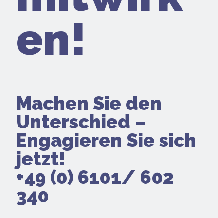
en!
Machen Sie den
Unterschied –
Engagieren Sie sich
jetzt!
+49 (0) 6101/ 602
340