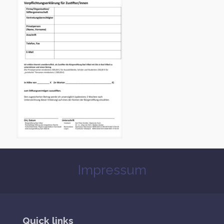
Impressum
Quick links