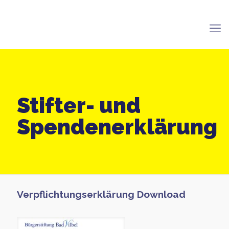
Stifter- und
Spendenerklärung
Verpflichtungserklärung Download